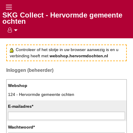
SKG Collect - Hervormde gemeente
ochten
Controleer of het slotje in uw browser aanwezig is en u
verbinding heeft met
webshop.hervormdochten.nl
Inloggen (beheerder)
Webshop
124 - Hervormde gemeente ochten
E-mailadres*
Wachtwoord*