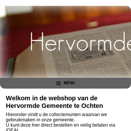
MENU
Welkom in de webshop van de
Hervormde Gemeente te Ochten
Hieronder vindt u de collectemunten waarvan we
gebruikmaken in onze gemeente.
U kunt deze hier direct bestellen en veilig betalen via
iDEAL.