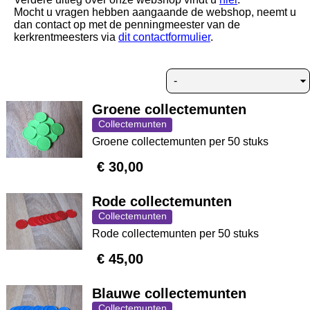
Mocht u vragen hebben aangaande de webshop, neemt u
dan contact op met de penningmeester van de
kerkrentmeesters via
dit contactformulier
.
Groene collectemunten
Collectemunten
Groene collectemunten per 50 stuks
€ 30,00
Rode collectemunten
Collectemunten
Rode collectemunten per 50 stuks
€ 45,00
Blauwe collectemunten
Collectemunten